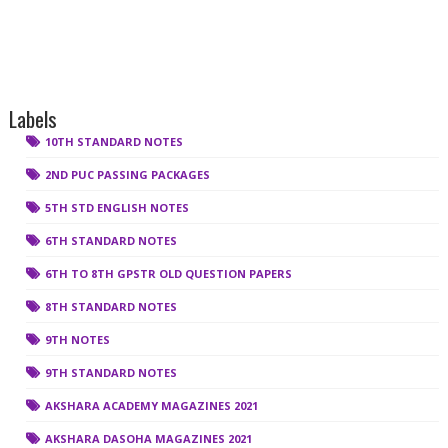
Labels
10TH STANDARD NOTES
2ND PUC PASSING PACKAGES
5TH STD ENGLISH NOTES
6TH STANDARD NOTES
6TH TO 8TH GPSTR OLD QUESTION PAPERS
8TH STANDARD NOTES
9TH NOTES
9TH STANDARD NOTES
AKSHARA ACADEMY MAGAZINES 2021
AKSHARA DASOHA MAGAZINES 2021