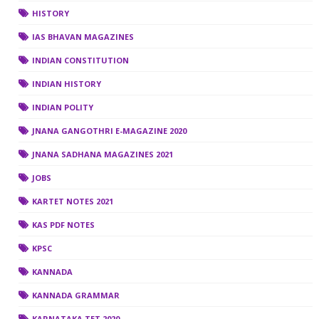
HISTORY
IAS BHAVAN MAGAZINES
INDIAN CONSTITUTION
INDIAN HISTORY
INDIAN POLITY
JNANA GANGOTHRI E-MAGAZINE 2020
JNANA SADHANA MAGAZINES 2021
JOBS
KARTET NOTES 2021
KAS PDF NOTES
KPSC
KANNADA
KANNADA GRAMMAR
KARNATAKA TET 2020