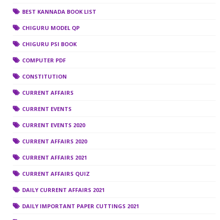
BEST KANNADA BOOK LIST
CHIGURU MODEL QP
CHIGURU PSI BOOK
COMPUTER PDF
CONSTITUTION
CURRENT AFFAIRS
CURRENT EVENTS
CURRENT EVENTS 2020
CURRENT AFFAIRS 2020
CURRENT AFFAIRS 2021
CURRENT AFFAIRS QUIZ
DAILY CURRENT AFFAIRS 2021
DAILY IMPORTANT PAPER CUTTINGS 2021