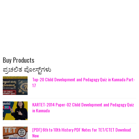
Buy Products
ಪ್ರಚಲಿತ ಪೋಸ್ಟ್‌ಗಳು
Top-20 Child Development and Pedagogy Quiz in Kannada Part-
17
KARTET-2014 Paper-02 Child Development and Pedagogy Quiz
in Kannada
[PDF] 6th to 10th History PDF Notes for TET/CTET Download
Now