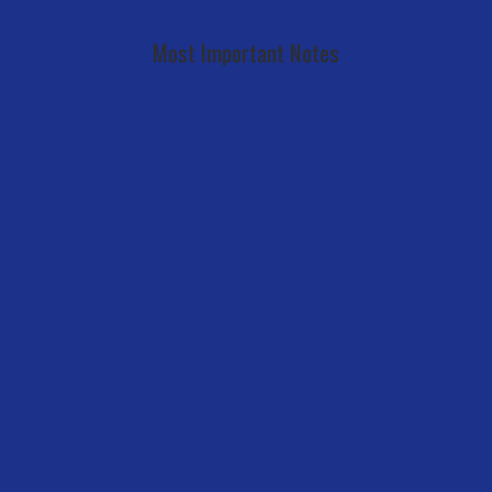
Most Important Notes