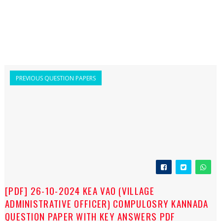
PREVIOUS QUESTION PAPERS
[PDF] 26-10-2024 KEA VAO (VILLAGE
ADMINISTRATIVE OFFICER) COMPULOSRY KANNADA
QUESTION PAPER WITH KEY ANSWERS PDF