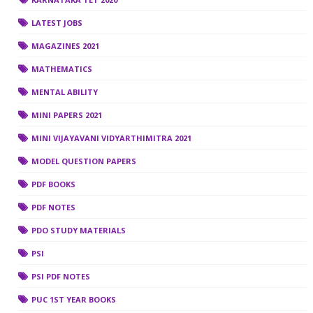
LATEST JOBS
MAGAZINES 2021
MATHEMATICS
MENTAL ABILITY
MINI PAPERS 2021
MINI VIJAYAVANI VIDYARTHIMITRA 2021
MODEL QUESTION PAPERS
PDF BOOKS
PDF NOTES
PDO STUDY MATERIALS
PSI
PSI PDF NOTES
PUC 1ST YEAR BOOKS