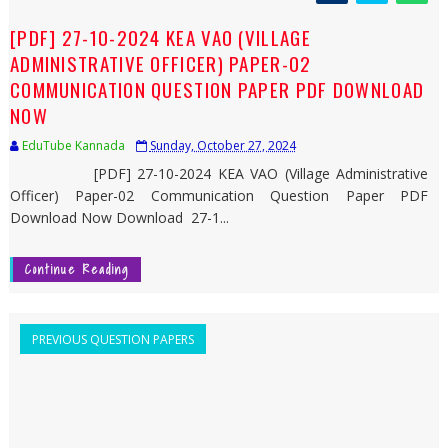
[PDF] 27-10-2024 KEA VAO (VILLAGE
ADMINISTRATIVE OFFICER) PAPER-02
COMMUNICATION QUESTION PAPER PDF DOWNLOAD
NOW
EduTube Kannada
Sunday, October 27, 2024
[PDF] 27-10-2024 KEA VAO (Village Administrative
Officer) Paper-02 Communication Question Paper PDF
Download Now Download 27-1...
Continue Reading
PREVIOUS QUESTION PAPERS