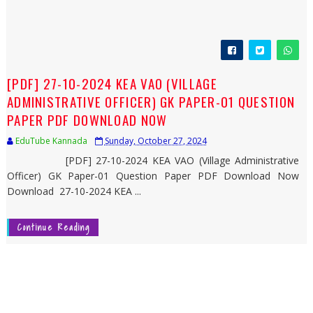
[PDF] 27-10-2024 KEA VAO (VILLAGE
ADMINISTRATIVE OFFICER) GK PAPER-01 QUESTION
PAPER PDF DOWNLOAD NOW
EduTube Kannada
Sunday, October 27, 2024
[PDF] 27-10-2024 KEA VAO (Village Administrative
Officer) GK Paper-01 Question Paper PDF Download Now
Download 27-10-2024 KEA ...
Continue Reading