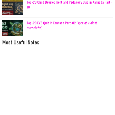
Top-20 Child Development and Pedagogy Quiz in Kannada Part-
18
Top-20 EVS Quiz in Kannada Part-02 (ಇಂದಿನ ವಿಶೇಷ
ಅಪ್‌ಡೇಟ್)
Most Useful Notes