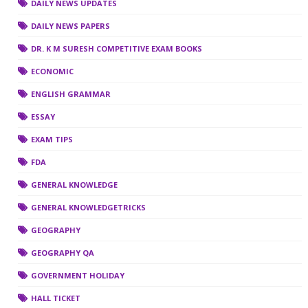
DAILY NEWS UPDATES
DAILY NEWS PAPERS
DR. K M SURESH COMPETITIVE EXAM BOOKS
ECONOMIC
ENGLISH GRAMMAR
ESSAY
EXAM TIPS
FDA
GENERAL KNOWLEDGE
GENERAL KNOWLEDGETRICKS
GEOGRAPHY
GEOGRAPHY QA
GOVERNMENT HOLIDAY
HALL TICKET