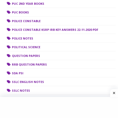
PUC 2ND YEAR BOOKS
PUC BOOKS
POLICE CONSTABLE
POLICE CONSTABLE KSRP IRB KEY ANSWERS 22-11-2020 PDF
POLICE NOTES
POLITICAL SCIENCE
QUESTION PAPERS
RRB QUESTION PAPERS
SDA PSI
SSLC ENGLISH NOTES
SSLC NOTES
SSLC SCIENCE NOTES
SSLC SOCIAL SCIENCE NOTES
SCIENCE