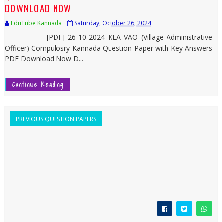
DOWNLOAD NOW
EduTube Kannada
Saturday, October 26, 2024
[PDF] 26-10-2024 KEA VAO (Village Administrative
Officer) Compulosry Kannada Question Paper with Key Answers
PDF Download Now D...
Continue Reading
PREVIOUS QUESTION PAPERS