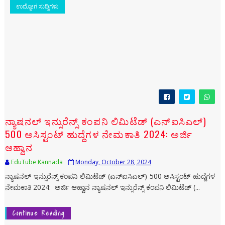
ಉದ್ಯೋಗ ಸುದ್ದಿಗಳು
ನ್ಯಾಷನಲ್ ಇನ್ಸುರೆನ್ಸ್ ಕಂಪನಿ ಲಿಮಿಟೆಡ್ (ಎನ್‌ಐಸಿಎಲ್)
500 ಅಸಿಸ್ಟಂಟ್ ಹುದ್ದೆಗಳ ನೇಮಕಾತಿ 2024: ಅರ್ಜಿ
ಆಹ್ವಾನ
EduTube Kannada
Monday, October 28, 2024
ನ್ಯಾಷನಲ್ ಇನ್ಸುರೆನ್ಸ್ ಕಂಪನಿ ಲಿಮಿಟೆಡ್ (ಎನ್‌ಐಸಿಎಲ್) 500 ಅಸಿಸ್ಟಂಟ್ ಹುದ್ದೆಗಳ
ನೇಮಕಾತಿ 2024: ಅರ್ಜಿ ಆಹ್ವಾನ ನ್ಯಾಷನಲ್ ಇನ್ಸುರೆನ್ಸ್ ಕಂಪನಿ ಲಿಮಿಟೆಡ್ (...
Continue Reading