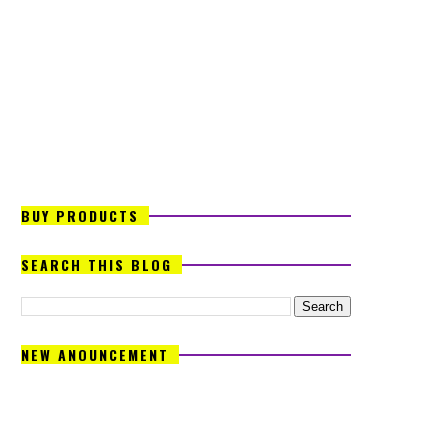
BUY PRODUCTS
SEARCH THIS BLOG
NEW ANOUNCEMENT