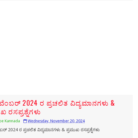
ವೆಂಬರ್ 2024 ರ ಪ್ರಚಲಿತ ವಿದ್ಯಮಾನಗಳು &
ಖ ರಸಪ್ರಶ್ನೆಗಳು
be Kannada
Wednesday, November 20, 2024
ಬರ್ 2024 ರ ಪ್ರಚಲಿತ ವಿದ್ಯಮಾನಗಳು & ಪ್ರಮುಖ ರಸಪ್ರಶ್ನೆಗಳು