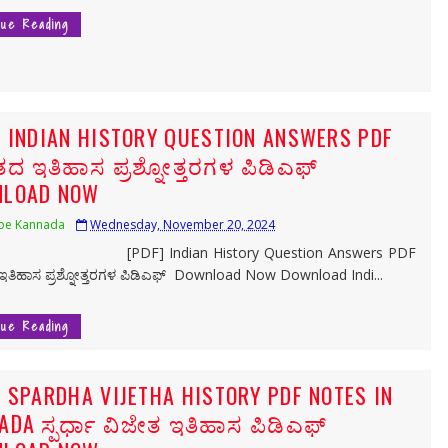
nue Reading
] INDIAN HISTORY QUESTION ANSWERS PDF
ದ ಇತಿಹಾಸ ಪ್ರಶ್ನೋತ್ತರಗಳ ಪಿಡಿಎಫ್
LOAD NOW
be Kannada
Wednesday, November 20, 2024
] Indian History Question Answers PDF
ತಿಹಾಸ ಪ್ರಶ್ನೋತ್ತರಗಳ ಪಿಡಿಎಫ್ Download Now Download Indi...
nue Reading
] SPARDHA VIJETHA HISTORY PDF NOTES IN
ADA ಸ್ಪರ್ಧಾ ವಿಜೇತ ಇತಿಹಾಸ ಪಿಡಿಎಫ್