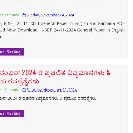
be Kannada
Sunday, November 24, 2024
K-SET 24-11-2024 General Paper in English and Kannada PDF
ad Now Download K-SET 24-11-2024 General Paper in English
..
nue Reading
ವೆಂಬರ್ 2024 ರ ಪ್ರಚಲಿತ ವಿದ್ಯಮಾನಗಳು &
ಖ ರಸಪ್ರಶ್ನೆಗಳು
ಪ್ರಿಯ ಮಿತ್ರರೇ, ಎಲ್ಲ ರೀತಿಯ ಸ್ಪರ್ಧಾತ್ಮಕ ಪರೀಕ್ಷೆಗಳಿಗೆ 
be Kannada
Saturday, November 23, 2024
ಬರ್ 2024 ರ ಪ್ರಚಲಿತ ವಿದ್ಯಮಾನಗಳು & ಪ್ರಮುಖ ರಸಪ್ರಶ್ನೆಗಳು
nue Reading