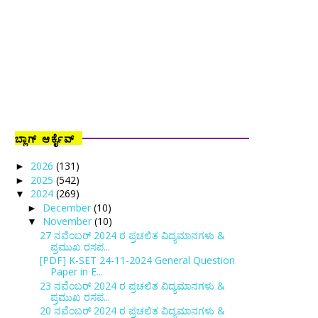
ಬ್ಲಾಗ್ ಆರ್ಕೈವ್
2026
(131)
►
2025
(542)
►
2024
(269)
▼
December
(10)
►
November
(10)
▼
27 ನವೆಂಬರ್ 2024 ರ ಪ್ರಚಲಿತ ವಿದ್ಯಮಾನಗಳು &
ಪ್ರಮುಖ ರಸಪ...
[PDF] K-SET 24-11-2024 General Question
Paper in E...
23 ನವೆಂಬರ್ 2024 ರ ಪ್ರಚಲಿತ ವಿದ್ಯಮಾನಗಳು &
ಪ್ರಮುಖ ರಸಪ...
20 ನವೆಂಬರ್ 2024 ರ ಪ್ರಚಲಿತ ವಿದ್ಯಮಾನಗಳು &