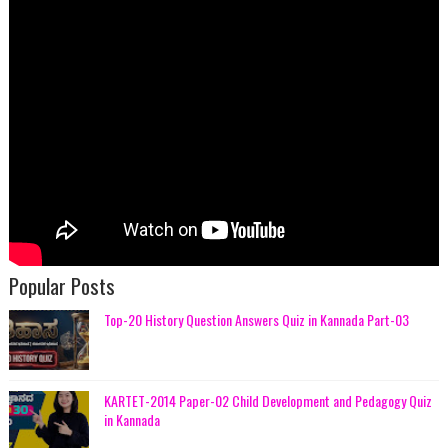
Popular Posts
Top-20 History Question Answers Quiz in Kannada Part-03
KARTET-2014 Paper-02 Child Development and Pedagogy Quiz
in Kannada