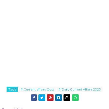
Tags
# Current affairs Quiz
# Daily Current Affairs 2025