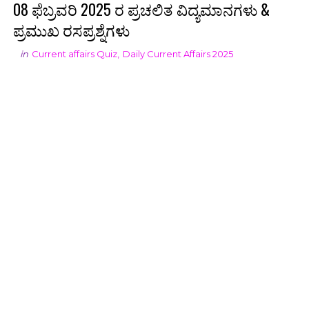
08 ಫೆಬ್ರವರಿ 2025 ರ ಪ್ರಚಲಿತ ವಿದ್ಯಮಾನಗಳು &
ಪ್ರಮುಖ ರಸಪ್ರಶ್ನೆಗಳು
in
Current affairs Quiz
,
Daily Current Affairs 2025