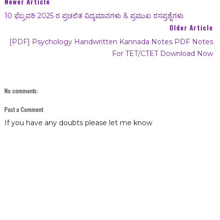
Newer Article
10 ಫೆಬ್ರವರಿ 2025 ರ ಪ್ರಚಲಿತ ವಿದ್ಯಮಾನಗಳು & ಪ್ರಮುಖ ರಸಪ್ರಶ್ನೆಗಳು
Older Article
[PDF] Psychology Handwritten Kannada Notes PDF Notes
For TET/CTET Download Now
No comments:
Post a Comment
If you have any doubts please let me know