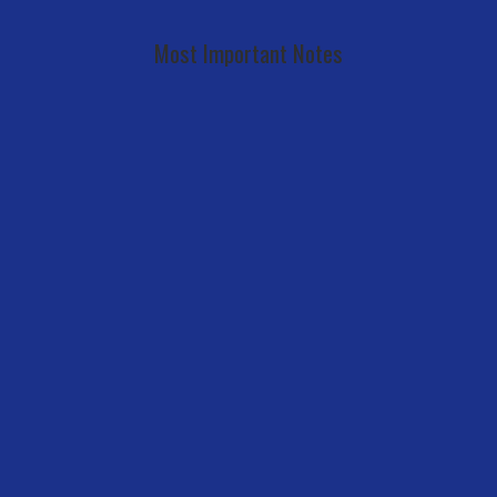
Most Important Notes