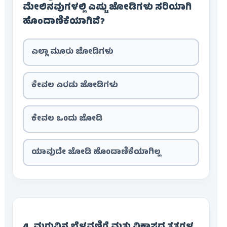
ಮೇಲಿನವುಗಳಲ್ಲಿ ಎಷ್ಟು ಜೋಡಿಗಳು ಸರಿಯಾಗಿ
ಹೊಂದಾಣಿಕೆಯಾಗಿವೆ?
ಎಲ್ಲಾ ಮೂರು ಜೋಡಿಗಳು
ಕೇವಲ ಎರಡು ಜೋಡಿಗಳು
ಕೇವಲ ಒಂದು ಜೋಡಿ
ಯಾವುದೇ ಜೋಡಿ ಹೊಂದಾಣಿಕೆಯಾಗಿಲ್ಲ