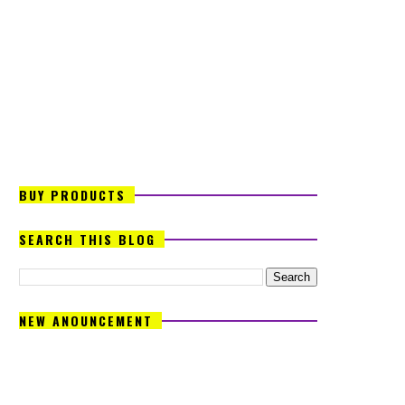
BUY PRODUCTS
SEARCH THIS BLOG
NEW ANOUNCEMENT