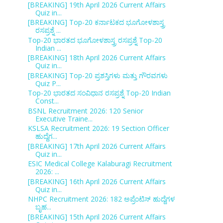
[BREAKING] 19th April 2026 Current Affairs
Quiz in...
[BREAKING] Top-20 ಕರ್ನಾಟಕದ ಭೂಗೋಳಶಾಸ್ತ್ರ
ರಸಪ್ರಶ್ನೆ ...
Top-20 ಭಾರತದ ಭೂಗೋಳಶಾಸ್ತ್ರ ರಸಪ್ರಶ್ನೆ Top-20
Indian ...
[BREAKING] 18th April 2026 Current Affairs
Quiz in...
[BREAKING] Top-20 ಪ್ರಶಸ್ತಿಗಳು ಮತ್ತು ಗೌರವಗಳು
Quiz P...
Top-20 ಭಾರತದ ಸಂವಿಧಾನ ರಸಪ್ರಶ್ನೆ Top-20 Indian
Const...
BSNL Recruitment 2026: 120 Senior
Executive Traine...
KSLSA Recruitment 2026: 19 Section Officer
ಹುದ್ದೆಗ...
[BREAKING] 17th April 2026 Current Affairs
Quiz in...
ESIC Medical College Kalaburagi Recruitment
2026: ...
[BREAKING] 16th April 2026 Current Affairs
Quiz in...
NHPC Recruitment 2026: 182 ಅಪ್ರೆಂಟಿಸ್ ಹುದ್ದೆಗಳ
ಬೃಹ...
[BREAKING] 15th April 2026 Current Affairs