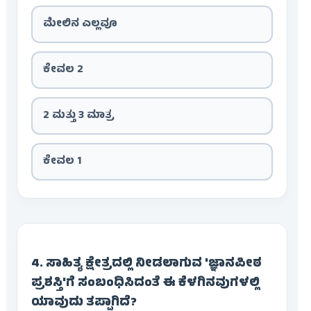
ಮೇಲಿನ ಎಲ್ಲವೂ
ಕೇವಲ 2
2 ಮತ್ತು 3 ಮಾತ್ರ
ಕೇವಲ 1
4. ಸಾಹಿತ್ಯ ಕ್ಷೇತ್ರದಲ್ಲಿ ನೀಡಲಾಗುವ 'ಜ್ಞಾನಪೀಠ
ಪ್ರಶಸ್ತಿ'ಗೆ ಸಂಬಂಧಿಸಿದಂತೆ ಈ ಕೆಳಗಿನವುಗಳಲ್ಲಿ
ಯಾವುದು ತಪ್ಪಾಗಿದೆ?