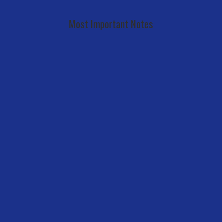
Most Important Notes