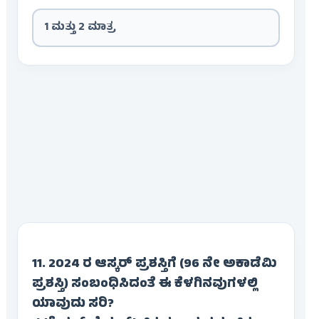
1 ಮತ್ತು 2 ಮಾತ್ರ
11. 2024 ರ ಆಸ್ಕರ್ ಪ್ರಶಸ್ತಿಗೆ (96 ನೇ ಅಕಾಡೆಮಿ
ಪ್ರಶಸ್ತಿ) ಸಂಬಂಧಿಸಿದಂತೆ ಈ ಕೆಳಗಿನವುಗಳಲ್ಲಿ
ಯಾವುದು ಸರಿ?