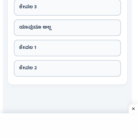
ಕೇವಲ 3
ಯಾವುದೂ ಅಲ್ಲ
ಕೇವಲ 1
ಕೇವಲ 2