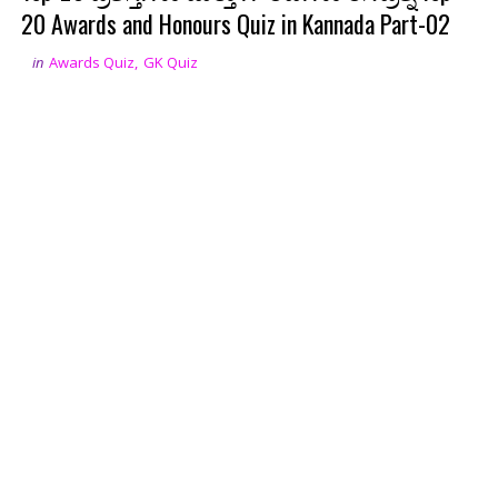
20 Awards and Honours Quiz in Kannada Part-02
in
Awards Quiz
,
GK Quiz