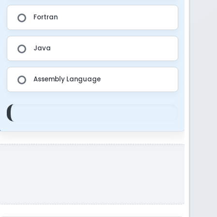
Fortran
Java
Assembly Language