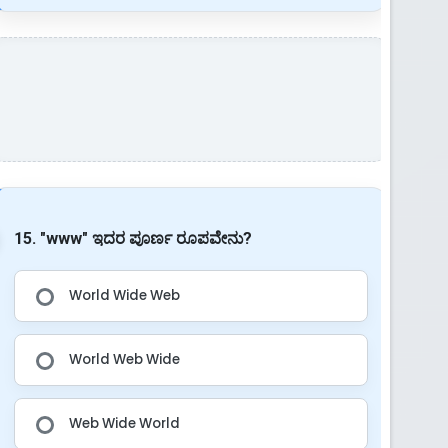
15. "www" ಇದರ ಪೂರ್ಣ ರೂಪವೇನು?
World Wide Web
World Web Wide
Web Wide World