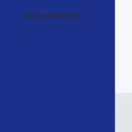
Most Important Notes