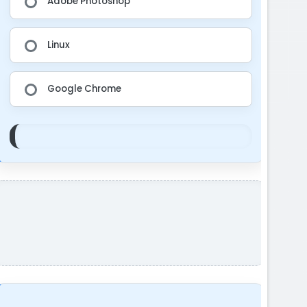
Adobe Photoshop
Linux
Google Chrome