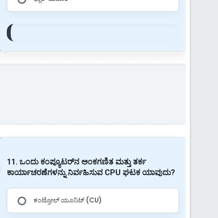
11. ಒಂದು ಕಂಪ್ಯೂಟರ್‌ನ ಅಂಕಗಣಿತ ಮತ್ತು ತರ್ಕ
ಕಾರ್ಯಾಚರಣೆಗಳನ್ನು ನಿರ್ವಹಿಸುವ CPU ಘಟಕ ಯಾವುದು?
ಕಂಟ್ರೋಲ್ ಯೂನಿಟ್ (CU)