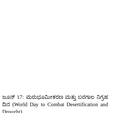
ಜೂನ್ 17: ಮರುಭೂಮೀಕರಣ ಮತ್ತು ಬರಗಾಲ ನಿಗ್ರಹ
ದಿನ (World Day to Combat Desertification and
Drought)