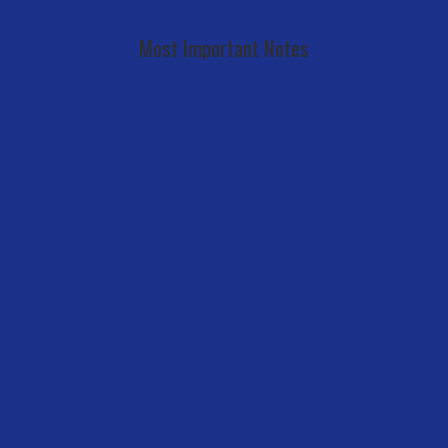
Most Important Notes