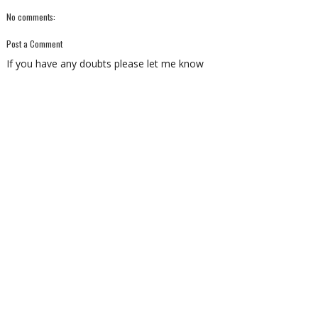
No comments:
Post a Comment
If you have any doubts please let me know