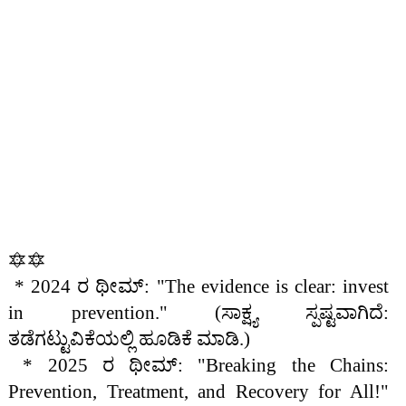
🔯🔯
* 2024 ರ ಥೀಮ್: "The evidence is clear: invest
in prevention." (ಸಾಕ್ಷ್ಯ ಸ್ಪಷ್ಟವಾಗಿದೆ:
ತಡೆಗಟ್ಟುವಿಕೆಯಲ್ಲಿ ಹೂಡಿಕೆ ಮಾಡಿ.)
* 2025 ರ ಥೀಮ್: "Breaking the Chains:
Prevention, Treatment, and Recovery for All!"