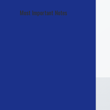
Most Important Notes