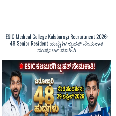
ESIC Medical College Kalaburagi Recruitment 2026:
48 Senior Resident ಹುದ್ದೆಗಳ ಬೃಹತ್ ನೇಮಕಾತಿ
ಸಂಪೂರ್ಣ ಮಾಹಿತಿ