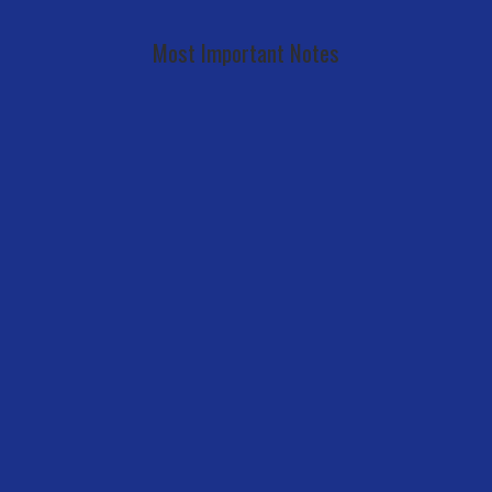
Most Important Notes