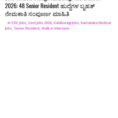
2026: 48 Senior Resident ಹುದ್ದೆಗಳ ಬೃಹತ್
ನೇಮಕಾತಿ ಸಂಪೂರ್ಣ ಮಾಹಿತಿ
in
ESIC Jobs
,
Govt Jobs 2026
,
Kalaburagi Jobs
,
Karnataka Medical
Jobs
,
Senior Resident
,
Walk-in Interview