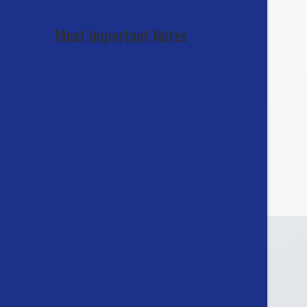
Most Important Notes