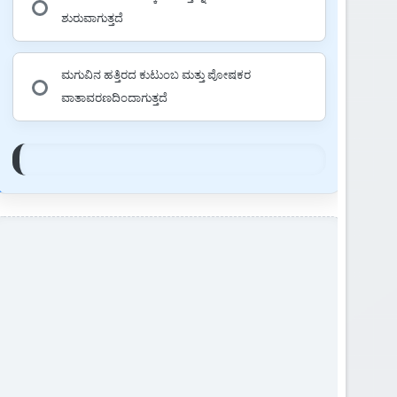
ಶುರುವಾಗುತ್ತದೆ
ಮಗುವಿನ ಹತ್ತಿರದ ಕುಟುಂಬ ಮತ್ತು ಪೋಷಕರ
ವಾತಾವರಣದಿಂದಾಗುತ್ತದೆ