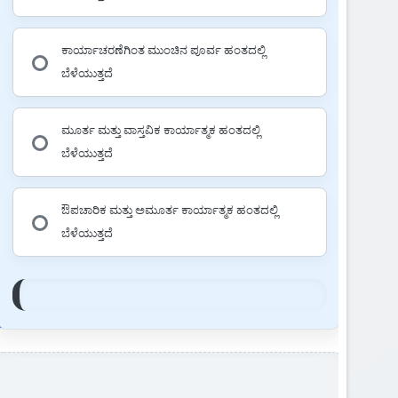
ಕಾರ್ಯಾಚರಣೆಗಿಂತ ಮುಂಚಿನ ಪೂರ್ವ ಹಂತದಲ್ಲಿ
ಬೆಳೆಯುತ್ತದೆ
ಮೂರ್ತ ಮತ್ತು ವಾಸ್ತವಿಕ ಕಾರ್ಯಾತ್ಮಕ ಹಂತದಲ್ಲಿ
ಬೆಳೆಯುತ್ತದೆ
ಔಪಚಾರಿಕ ಮತ್ತು ಅಮೂರ್ತ ಕಾರ್ಯಾತ್ಮಕ ಹಂತದಲ್ಲಿ
ಬೆಳೆಯುತ್ತದೆ