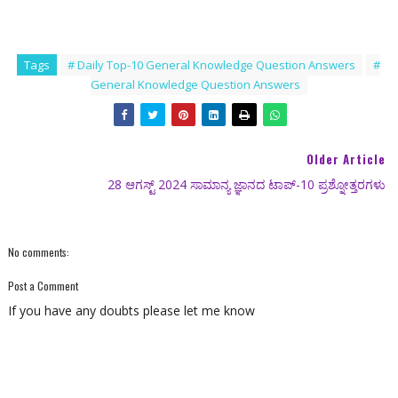
Tags
# Daily Top-10 General Knowledge Question Answers
#
General Knowledge Question Answers
Older Article
28 ಆಗಸ್ಟ್ 2024 ಸಾಮಾನ್ಯ ಜ್ಞಾನದ ಟಾಪ್-10 ಪ್ರಶ್ನೋತ್ತರಗಳು
No comments:
Post a Comment
If you have any doubts please let me know