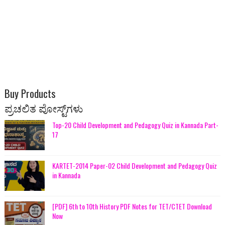
Buy Products
ಪ್ರಚಲಿತ ಪೋಸ್ಟ್‌ಗಳು
Top-20 Child Development and Pedagogy Quiz in Kannada Part-
17
KARTET-2014 Paper-02 Child Development and Pedagogy Quiz
in Kannada
[PDF] 6th to 10th History PDF Notes for TET/CTET Download
Now