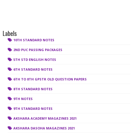
Labels
10TH STANDARD NOTES
2ND PUC PASSING PACKAGES
5TH STD ENGLISH NOTES
6TH STANDARD NOTES
6TH TO 8TH GPSTR OLD QUESTION PAPERS
8TH STANDARD NOTES
9TH NOTES
9TH STANDARD NOTES
AKSHARA ACADEMY MAGAZINES 2021
AKSHARA DASOHA MAGAZINES 2021