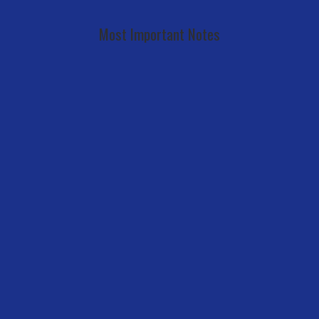
Most Important Notes