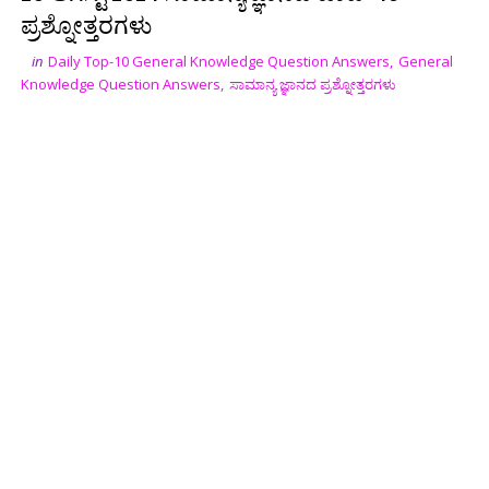
ಪ್ರಶ್ನೋತ್ತರಗಳು
in
Daily Top-10 General Knowledge Question Answers
,
General
Knowledge Question Answers
,
ಸಾಮಾನ್ಯ ಜ್ಞಾನದ ಪ್ರಶ್ನೋತ್ತರಗಳು