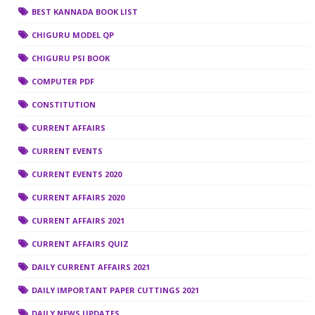
BEST KANNADA BOOK LIST
CHIGURU MODEL QP
CHIGURU PSI BOOK
COMPUTER PDF
CONSTITUTION
CURRENT AFFAIRS
CURRENT EVENTS
CURRENT EVENTS 2020
CURRENT AFFAIRS 2020
CURRENT AFFAIRS 2021
CURRENT AFFAIRS QUIZ
DAILY CURRENT AFFAIRS 2021
DAILY IMPORTANT PAPER CUTTINGS 2021
DAILY NEWS UPDATES