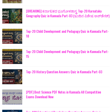
[BREAKING] ಕರ್ನಾಟಕದ ಭೂಗೋಳಶಾಸ್ತ್ರ Top-20 Karnataka
Geography Quiz in Kannada Part-03 (ಇಂದಿನ ವಿಶೇಷ ಅಪ್‌ಡೇಟ್)
Top-20 Child Development and Pedagogy Quiz in Kannada Part-
18
Top-20 Child Development and Pedagogy Quiz in Kannada Part-
15
Top-20 History Question Answers Quiz in Kannada Part-03
[PDF] Best Science PDF Notes in Kannada All Competitive
Exams Download Now