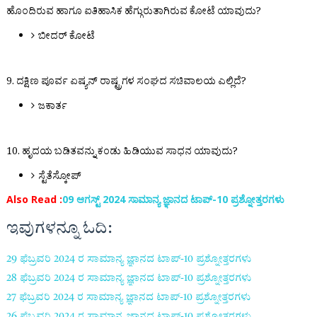
ಹೊಂದಿರುವ ಹಾಗೂ ಐತಿಹಾಸಿಕ ಹೆಗ್ಗುರುತಾಗಿರುವ ಕೋಟೆ ಯಾವುದು?
ಬೀದರ್ ಕೋಟೆ
9. ದಕ್ಷಿಣ ಪೂರ್ವ ಏಷ್ಯನ್ ರಾಷ್ಟ್ರಗಳ ಸಂಘದ ಸಚಿವಾಲಯ ಎಲ್ಲಿದೆ?
ಜಕಾರ್ತ
10. ಹೃದಯ ಬಡಿತವನ್ನು ಕಂಡು ಹಿಡಿಯುವ ಸಾಧನ ಯಾವುದು?
ಸ್ಟೆತೆಸ್ಕೋಪ್
Also Read :
09 ಆಗಸ್ಟ್ 2024 ಸಾಮಾನ್ಯ ಜ್ಞಾನದ ಟಾಪ್-10 ಪ್ರಶ್ನೋತ್ತರಗಳು
ಇವುಗಳನ್ನೂ ಓದಿ:
29 ಫೆಬ್ರವರಿ 2024 ರ
ಸಾಮಾನ್ಯ ಜ್ಞಾನದ ಟಾಪ್-
10
ಪ್ರಶ್ನೋತ್ತರಗಳು
28 ಫೆಬ್ರವರಿ 2024 ರ
ಸಾಮಾನ್ಯ ಜ್ಞಾನದ ಟಾಪ್-
10
ಪ್ರಶ್ನೋತ್ತರಗಳು
27 ಫೆಬ್ರವರಿ 2024 ರ
ಸಾಮಾನ್ಯ ಜ್ಞಾನದ ಟಾಪ್-
10
ಪ್ರಶ್ನೋತ್ತರಗಳು
26 ಫೆಬ್ರವರಿ 2024 ರ
ಸಾಮಾನ್ಯ ಜ್ಞಾನದ ಟಾಪ್-
10
ಪ್ರಶ್ನೋತ್ತರಗಳು