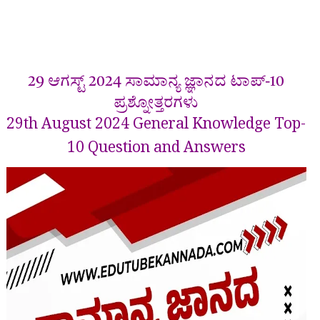
29 ಆಗಸ್ಟ್ 2024
ಸಾಮಾನ್ಯ ಜ್ಞಾನದ
ಟಾಪ್-10
ಪ್ರಶ್ನೋತ್ತರಗಳು
29th August 2024 General Knowledge Top-
10 Question and Answers