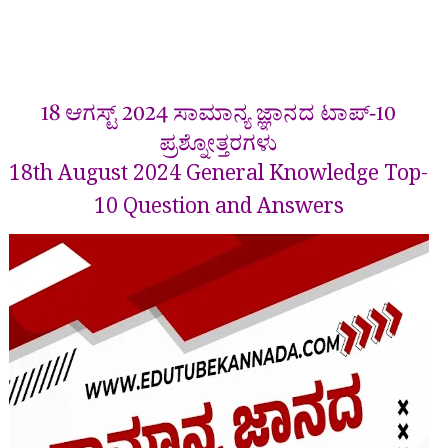
18 ಆಗಸ್ಟ್ 2024
ಸಾಮಾನ್ಯ ಜ್ಞಾನದ
ಟಾಪ್-10
ಪ್ರಶ್ನೋತ್ತರಗಳು
18th August 2024 General Knowledge Top-
10 Question and Answers