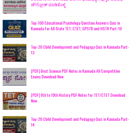
ಡೌನ್ಲೋಡ್ ಮಾಡಿಕೊಳ್ಳಿ
Top-100 Educational Psychology Question Answers Quiz in
Kannada For All State TET, CTET, GPSTR and HSTR Part-10
Top-20 Child Development and Pedagogy Quiz in Kannada Part-
13
[PDF] Best Science PDF Notes in Kannada All Competitive
Exams Download Now
[PDF] 6th to 10th History PDF Notes for TET/CTET Download
Now
Top-20 Child Development and Pedagogy Quiz in Kannada Part-
14