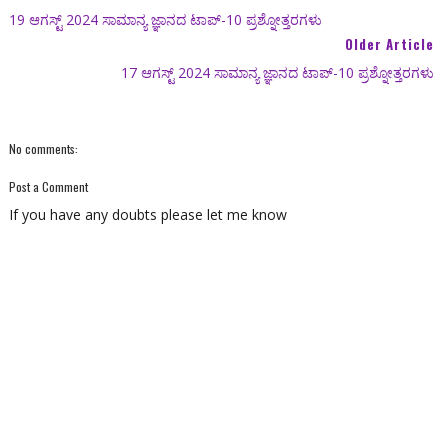
19 ಆಗಸ್ಟ್ 2024 ಸಾಮಾನ್ಯ ಜ್ಞಾನದ ಟಾಪ್-10 ಪ್ರಶ್ನೋತ್ತರಗಳು
Older Article
17 ಆಗಸ್ಟ್ 2024 ಸಾಮಾನ್ಯ ಜ್ಞಾನದ ಟಾಪ್-10 ಪ್ರಶ್ನೋತ್ತರಗಳು
No comments:
Post a Comment
If you have any doubts please let me know