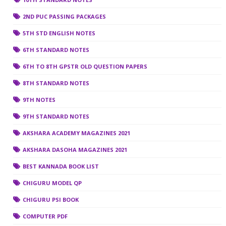
2ND PUC PASSING PACKAGES
5TH STD ENGLISH NOTES
6TH STANDARD NOTES
6TH TO 8TH GPSTR OLD QUESTION PAPERS
8TH STANDARD NOTES
9TH NOTES
9TH STANDARD NOTES
AKSHARA ACADEMY MAGAZINES 2021
AKSHARA DASOHA MAGAZINES 2021
BEST KANNADA BOOK LIST
CHIGURU MODEL QP
CHIGURU PSI BOOK
COMPUTER PDF