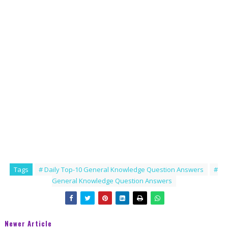
Tags
# Daily Top-10 General Knowledge Question Answers
#
General Knowledge Question Answers
Newer Article