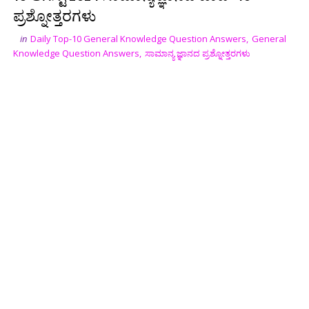
ಪ್ರಶ್ನೋತ್ತರಗಳು
in
Daily Top-10 General Knowledge Question Answers
,
General
Knowledge Question Answers
,
ಸಾಮಾನ್ಯ ಜ್ಞಾನದ ಪ್ರಶ್ನೋತ್ತರಗಳು