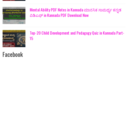
Mental Ability PDF Notes in Kannada ಮಾನಸಿಕ ಸಾಮರ್ಥ್ಯ ಕನ್ನಡ
ಪಿಡಿಎಫ್ in Kannada PDF Download Now
Top-20 Child Development and Pedagogy Quiz in Kannada Part-
15
Facebook