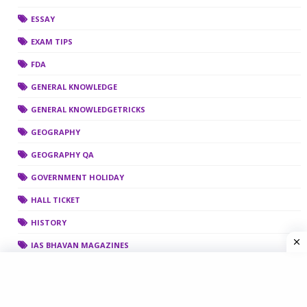
ESSAY
EXAM TIPS
FDA
GENERAL KNOWLEDGE
GENERAL KNOWLEDGETRICKS
GEOGRAPHY
GEOGRAPHY QA
GOVERNMENT HOLIDAY
HALL TICKET
HISTORY
IAS BHAVAN MAGAZINES
INDIAN CONSTITUTION
INDIAN HISTORY