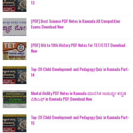
13
[PDF] Best Science PDF Notes in Kannada All Competitive
Exams Download Now
[PDF] 6th to 10th History PDF Notes for TET/CTET Download
Now
Top-20 Child Development and Pedagogy Quiz in Kannada Part-
14
Mental Ability PDF Notes in Kannada ಮಾನಸಿಕ ಸಾಮರ್ಥ್ಯ ಕನ್ನಡ
ಪಿಡಿಎಫ್ in Kannada PDF Download Now
Top-20 Child Development and Pedagogy Quiz in Kannada Part-
15