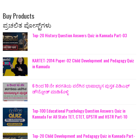
Buy Products
ಪ್ರಚಲಿತ ಪೋಸ್ಟ್‌ಗಳು
Top-20 History Question Answers Quiz in Kannada Part-03
KARTET-2014 Paper-02 Child Development and Pedagogy Quiz
in Kannada
6 ರಿಂದ 10 ನೇ ತರಗತಿಯ ವರೆಗಿನ ಭಾಷಾಭ್ಯಾಸ ಪುಸ್ತಕ ಪಿಡಿಎಫ್
ಡೌನ್ಲೋಡ್ ಮಾಡಿಕೊಳ್ಳಿ
Top-100 Educational Psychology Question Answers Quiz in
Kannada For All State TET, CTET, GPSTR and HSTR Part-10
Top-20 Child Development and Pedagogy Quiz in Kannada Part-