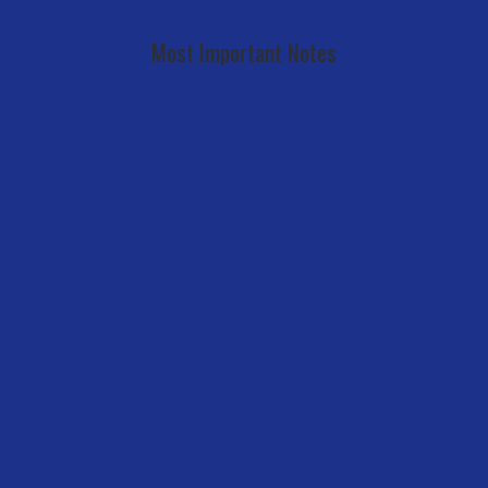
Most Important Notes