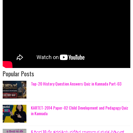
Popular Posts
Top-20 History Question Answers Quiz in Kannada Part-03
KARTET-2014 Paper-02 Child Development and Pedagogy Quiz
in Kannada
6 ರಿಂದ 10 ನೇ ತರಗತಿಯ ವರೆಗಿನ ಭಾಷಾಭ್ಯಾಸ ಪುಸ್ತಕ ಪಿಡಿಎಫ್