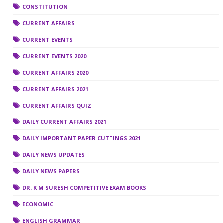
CONSTITUTION
CURRENT AFFAIRS
CURRENT EVENTS
CURRENT EVENTS 2020
CURRENT AFFAIRS 2020
CURRENT AFFAIRS 2021
CURRENT AFFAIRS QUIZ
DAILY CURRENT AFFAIRS 2021
DAILY IMPORTANT PAPER CUTTINGS 2021
DAILY NEWS UPDATES
DAILY NEWS PAPERS
DR. K M SURESH COMPETITIVE EXAM BOOKS
ECONOMIC
ENGLISH GRAMMAR