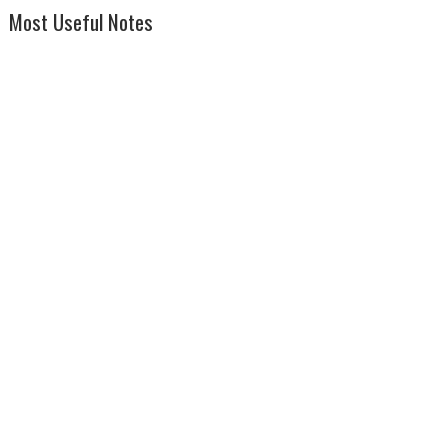
Most Useful Notes