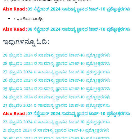
10. ಭಾರತದ ಮೊದಲ ಮಹಿಳಾ ಪ್ರಧಾನ ಮಂತ್ರಿ ಯಾರು?
Also Read :
09 ಸೆಪ್ಟೆಂಬರ್ 2024 ಸಾಮಾನ್ಯ ಜ್ಞಾನದ ಟಾಪ್-10 ಪ್ರಶ್ನೋತ್ತರಗಳು
ಇಂದಿರಾ ಗಾಂಧಿ.
Also Read :
08 ಸೆಪ್ಟೆಂಬರ್ 2024 ಸಾಮಾನ್ಯ ಜ್ಞಾನದ ಟಾಪ್-10 ಪ್ರಶ್ನೋತ್ತರಗಳು
ಇವುಗಳನ್ನೂ ಓದಿ:
29 ಫೆಬ್ರವರಿ 2024 ರ
ಸಾಮಾನ್ಯ ಜ್ಞಾನದ ಟಾಪ್-
10
ಪ್ರಶ್ನೋತ್ತರಗಳು
28 ಫೆಬ್ರವರಿ 2024 ರ
ಸಾಮಾನ್ಯ ಜ್ಞಾನದ ಟಾಪ್-
10
ಪ್ರಶ್ನೋತ್ತರಗಳು
27 ಫೆಬ್ರವರಿ 2024 ರ
ಸಾಮಾನ್ಯ ಜ್ಞಾನದ ಟಾಪ್-
10
ಪ್ರಶ್ನೋತ್ತರಗಳು
26 ಫೆಬ್ರವರಿ 2024 ರ
ಸಾಮಾನ್ಯ ಜ್ಞಾನದ ಟಾಪ್-
10
ಪ್ರಶ್ನೋತ್ತರಗಳು
25 ಫೆಬ್ರವರಿ 2024 ರ
ಸಾಮಾನ್ಯ ಜ್ಞಾನದ ಟಾಪ್-
10
ಪ್ರಶ್ನೋತ್ತರಗಳು
24 ಫೆಬ್ರವರಿ 2024 ರ
ಸಾಮಾನ್ಯ ಜ್ಞಾನದ ಟಾಪ್-
10
ಪ್ರಶ್ನೋತ್ತರಗಳು
23 ಫೆಬ್ರವರಿ 2024 ರ
ಸಾಮಾನ್ಯ ಜ್ಞಾನದ ಟಾಪ್-
10
ಪ್ರಶ್ನೋತ್ತರಗಳು
Also Read :
07 ಸೆಪ್ಟೆಂಬರ್ 2024 ಸಾಮಾನ್ಯ ಜ್ಞಾನದ ಟಾಪ್-10 ಪ್ರಶ್ನೋತ್ತರಗಳು
22 ಫೆಬ್ರವರಿ 2024 ರ
ಸಾಮಾನ್ಯ ಜ್ಞಾನದ ಟಾಪ್-
10
ಪ್ರಶ್ನೋತ್ತರಗಳು
21 ಫೆಬ್ರವರಿ 2024 ರ
ಸಾಮಾನ್ಯ ಜ್ಞಾನದ ಟಾಪ್-
10
ಪ್ರಶ್ನೋತ್ತರಗಳು
20 ಫೆಬ್ರವರಿ 2024 ರ
ಸಾಮಾನ್ಯ ಜ್ಞಾನದ ಟಾಪ್-
10
ಪ್ರಶ್ನೋತ್ತರಗಳು