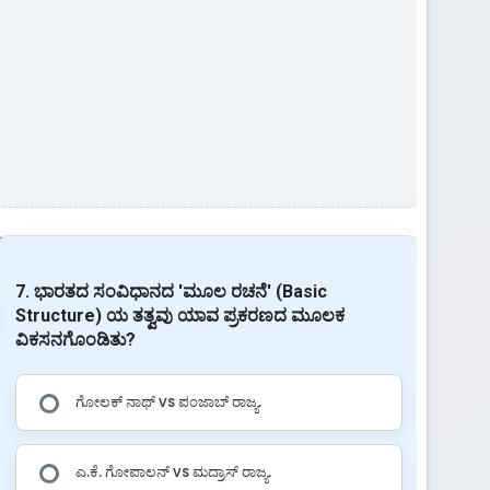
7. ಭಾರತದ ಸಂವಿಧಾನದ 'ಮೂಲ ರಚನೆ' (Basic
Structure) ಯ ತತ್ವವು ಯಾವ ಪ್ರಕರಣದ ಮೂಲಕ
ವಿಕಸನಗೊಂಡಿತು?
ಗೋಲಕ್ ನಾಥ್ vs ಪಂಜಾಬ್ ರಾಜ್ಯ.
ಎ.ಕೆ. ಗೋಪಾಲನ್ vs ಮದ್ರಾಸ್ ರಾಜ್ಯ.