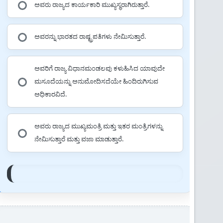
ಅವರು ರಾಜ್ಯದ ಕಾರ್ಯಕಾರಿ ಮುಖ್ಯಸ್ಥರಾಗಿರುತ್ತಾರೆ.
ಅವರನ್ನು ಭಾರತದ ರಾಷ್ಟ್ರಪತಿಗಳು ನೇಮಿಸುತ್ತಾರೆ.
ಅವರಿಗೆ ರಾಜ್ಯ ವಿಧಾನಮಂಡಲವು ಕಳುಹಿಸಿದ ಯಾವುದೇ
ಮಸೂದೆಯನ್ನು ಅನುಮೋದಿಸದೆಯೇ ಹಿಂದಿರುಗಿಸುವ
ಅಧಿಕಾರವಿದೆ.
ಅವರು ರಾಜ್ಯದ ಮುಖ್ಯಮಂತ್ರಿ ಮತ್ತು ಇತರ ಮಂತ್ರಿಗಳನ್ನು
ನೇಮಿಸುತ್ತಾರೆ ಮತ್ತು ವಜಾ ಮಾಡುತ್ತಾರೆ.