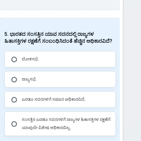
5. ಭಾರತದ ಸಂಸತ್ತಿನ ಯಾವ ಸದನದಲ್ಲಿ ರಾಜ್ಯಗಳ
ಹಿತಾಸಕ್ತಿಗಳ ರಕ್ಷಣೆಗೆ ಸಂಬಂಧಿಸಿದಂತೆ ಹೆಚ್ಚಿನ ಅಧಿಕಾರವಿದೆ?
ಲೋಕಸಭೆ.
ರಾಜ್ಯಸಭೆ.
ಎರಡೂ ಸದನಗಳಿಗೆ ಸಮಾನ ಅಧಿಕಾರವಿದೆ.
ಸಂಸತ್ತಿನ ಎರಡೂ ಸದನಗಳಿಗೆ ರಾಜ್ಯಗಳ ಹಿತಾಸಕ್ತಿಗಳ ರಕ್ಷಣೆಗೆ
ಯಾವುದೇ ವಿಶೇಷ ಅಧಿಕಾರವಿಲ್ಲ.