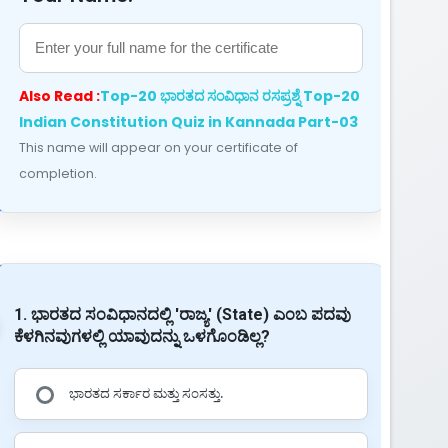
Also Read :
Top-20 ಭಾರತದ ಸಂವಿಧಾನ ರಸಪ್ರಶ್ನೆ Top-20
Indian Constitution Quiz in Kannada Part-03
This name will appear on your certificate of
completion.
1. ಭಾರತದ ಸಂವಿಧಾನದಲ್ಲಿ 'ರಾಜ್ಯ' (State) ಎಂಬ ಪದವು
ಕೆಳಗಿನವುಗಳಲ್ಲಿ ಯಾವುದನ್ನು ಒಳಗೊಂಡಿಲ್ಲ?
ಭಾರತದ ಸರ್ಕಾರ ಮತ್ತು ಸಂಸತ್ತು.