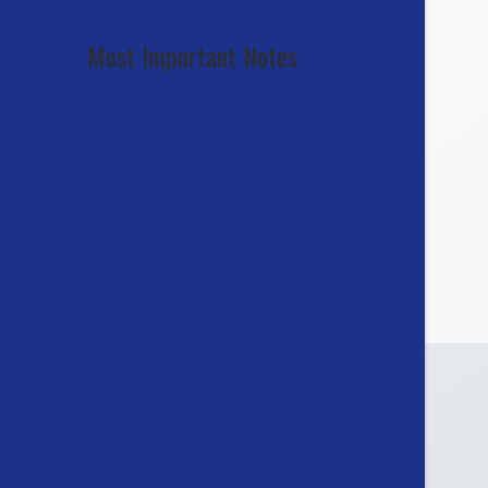
Most Important Notes