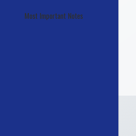
Most Important Notes