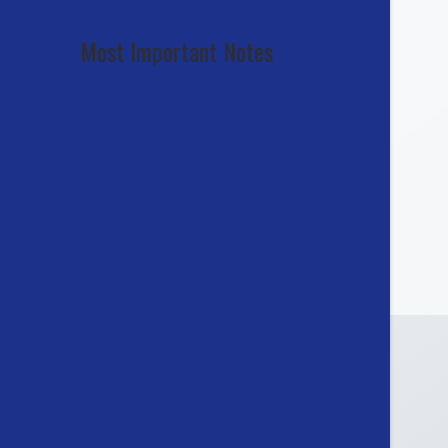
Most Important Notes