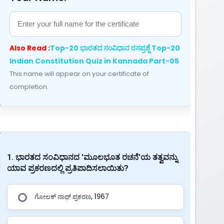
Also Read :
Top-20 ಭಾರತದ ಸಂವಿಧಾನ ರಸಪ್ರಶ್ನೆ Top-20
Indian Constitution Quiz in Kannada Part-05
This name will appear on your certificate of
completion.
1. ಭಾರತದ ಸಂವಿಧಾನದ 'ಮೂಲಭೂತ ರಚನೆ'ಯ ತತ್ವವನ್ನು
ಯಾವ ಪ್ರಕರಣದಲ್ಲಿ ಪ್ರತಿಪಾದಿಸಲಾಯಿತು?
ಗೋಲಕ್ ನಾಥ್ ಪ್ರಕರಣ, 1967