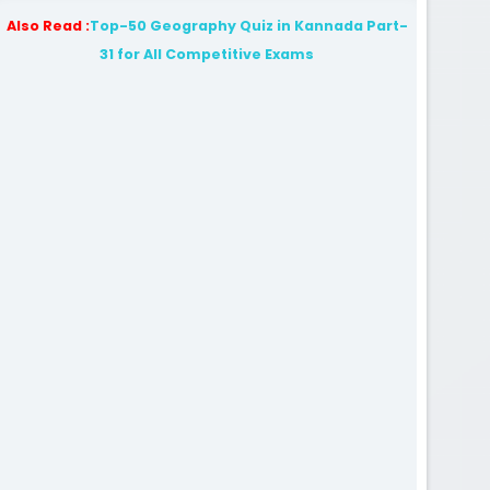
Also Read :
Top-50 Geography Quiz in Kannada Part-
31 for All Competitive Exams