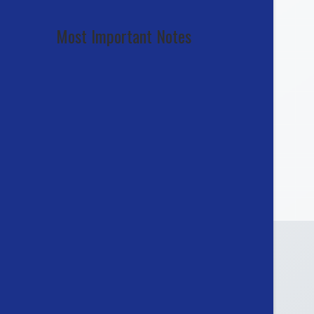
Most Important Notes