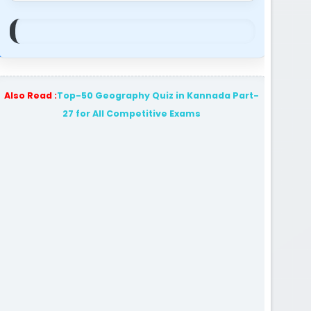
Also Read :
Top-50 Geography Quiz in Kannada Part-
27 for All Competitive Exams