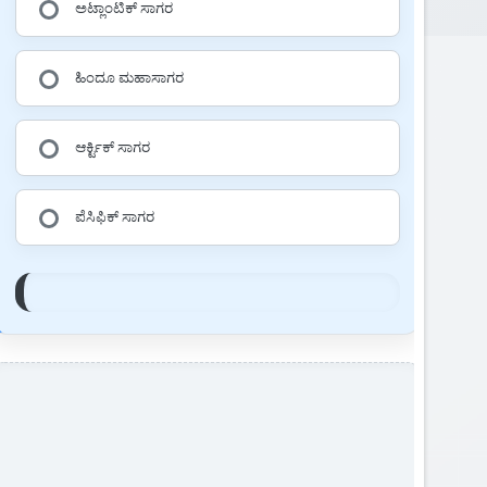
ಅಟ್ಲಾಂಟಿಕ್ ಸಾಗರ
ಹಿಂದೂ ಮಹಾಸಾಗರ
ಆರ್ಕ್ಟಿಕ್ ಸಾಗರ
ಪೆಸಿಫಿಕ್ ಸಾಗರ