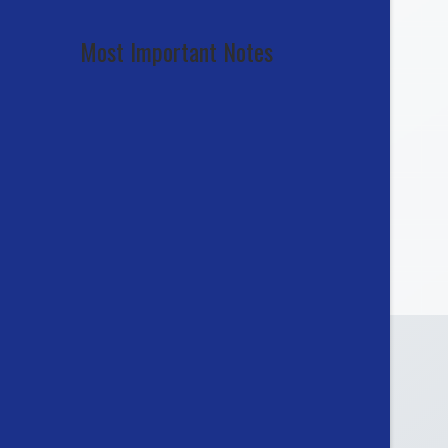
Most Important Notes