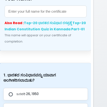
Also Read :
Top-20 ಭಾರತದ ಸಂವಿಧಾನ ರಸಪ್ರಶ್ನೆ Top-20
Indian Constitution Quiz in Kannada Part-01
This name will appear on your certificate of
completion.
1. ಭಾರತದ ಸಂವಿಧಾನವನ್ನು ಯಾವಾಗ
ಅಂಗೀಕರಿಸಲಾಯಿತು?
ಜನವರಿ 26, 1950