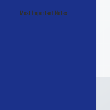
Most Important Notes