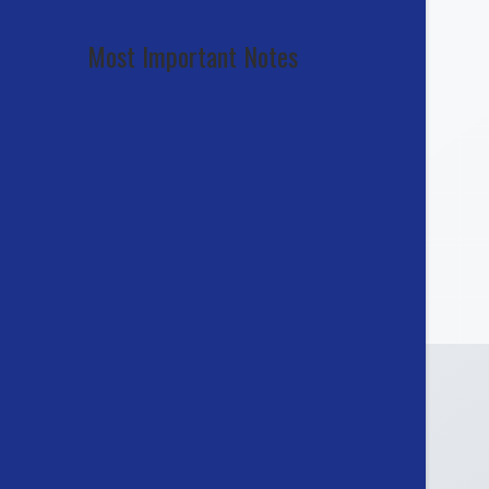
Most Important Notes