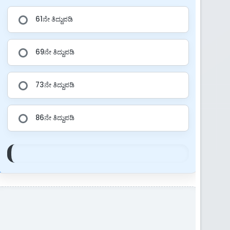
61ನೇ ತಿದ್ದುಪಡಿ
69ನೇ ತಿದ್ದುಪಡಿ
73ನೇ ತಿದ್ದುಪಡಿ
86ನೇ ತಿದ್ದುಪಡಿ